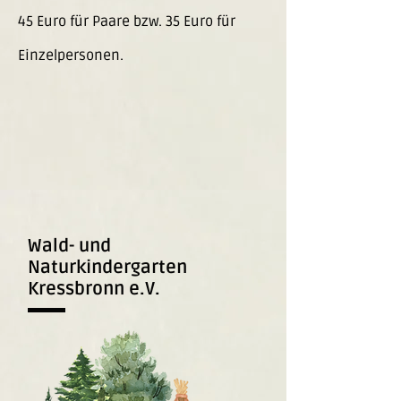
45 Euro für Paare bzw. 35 Euro für
Einzelpersonen.
Wald- und
Naturkindergarten
Kressbronn e.V.