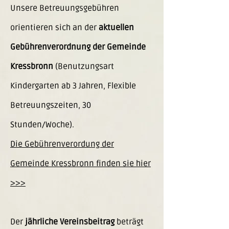
Unsere Betreuungsgebühren
orientieren sich an der
aktuellen
Gebührenverordnung der Gemeinde
Kressbronn
(Benutzungsart
Kindergarten ab 3 Jahren, Flexible
Betreuungszeiten, 30
Stunden/Woche).
Die Gebührenverordung der
Gemeinde Kressbronn finden sie hier
>>>
Der
jährliche Vereinsbeitrag
beträgt