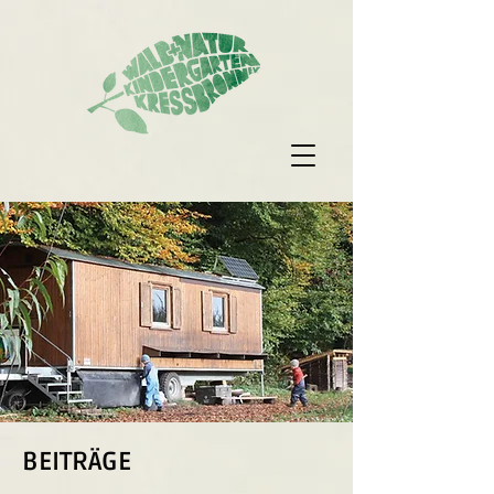
BEITRÄGE