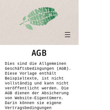
AGB
Dies sind die Allgemeinen
Geschäftsbedingungen (AGB).
Diese Vorlage enthält
Beispieltexte, ist nicht
vollständig und kann nicht
veröffentlicht werden. Die
AGB dienen der Absicherung
von Website-Eigentümern.
Darin können sie eigene
Vertragsbedingungen