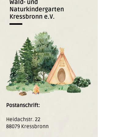
Wald- und
Naturkindergarten
Kressbronn e.V.
Postanschrift:
Heidachstr. 22
88079 Kressbronn