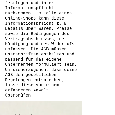
festlegen und ihrer
Informationspflicht
nachkommen. Im Falle eines
Online-Shops kann diese
Informationspflicht z. B.
Details über Waren, Preise
sowie die Bedingungen des
Vertragsabschlusses, der
Kündigung und des Widerrufs
umfassen. Die AGB müssen
Überschriften enthalten und
passend für das eigene
Unternehmen formuliert sein.
Um sicherzugehen, dass deine
AGB den gesetzlichen
Regelungen entsprechen,
lasse diese von einem
erfahrenen Anwalt
überprüfen.